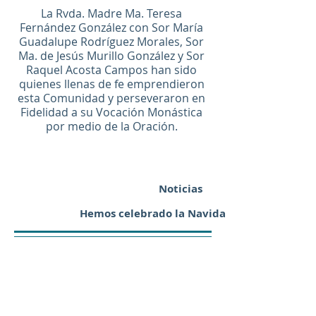
La Rvda. Madre Ma. Teresa
Fernández González con Sor María
Guadalupe Rodríguez Morales, Sor
Ma. de Jesús Murillo González y Sor
Raquel Acosta Campos han sido
quienes llenas de fe emprendieron
esta Comunidad y perseveraron en
Fidelidad a su Vocación Monástica
por medio de la Oración.
Noticias
Hemos celebrado la Navidad 2023