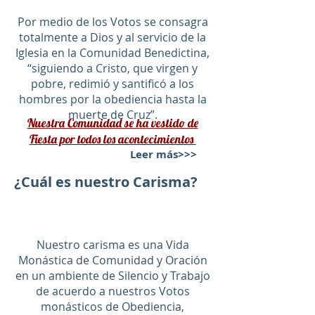
Por medio de los Votos se consagra
totalmente a Dios y al servicio de la
Iglesia en la Comunidad Benedictina,
“siguiendo a Cristo, que virgen y
pobre, redimió y santificó a los
hombres por la obediencia hasta la
muerte de Cruz”.
Nuestra Comunidad se ha vestido de
Fiesta por todos los acontecimientos
Leer más>>>
¿Cuál es nuestro Carisma?
Nuestro carisma es una Vida
Monástica de Comunidad y Oración
en un ambiente de Silencio y Trabajo
de acuerdo a nuestros Votos
monásticos de Obediencia,