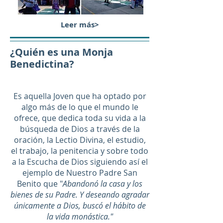
Leer más>
¿Quién es una Monja
Benedictina?
Es aquella Joven que ha optado por
algo más de lo que el mundo le
ofrece, que dedica toda su vida a la
búsqueda de Dios a través de la
oración, la Lectio Divina, el estudio,
el trabajo, la penitencia y sobre todo
a la Escucha de Dios siguiendo así el
ejemplo de Nuestro Padre San
Benito que "
Abandonó la casa y los
bienes de su Padre. Y deseando agradar
únicamente a Dios, buscó el hábito de
la vida monástica."