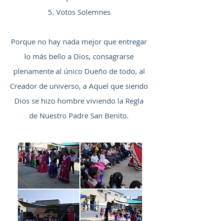
Votos Solemnes
Porque no hay nada mejor que entregar
lo más bello a Dios, consagrarse
plenamente al único Dueño de todo, al
Creador de universo, a Aquel que siendo
Dios se hizo hombre viviendo la Regla
de Nuestro Padre San Benito.