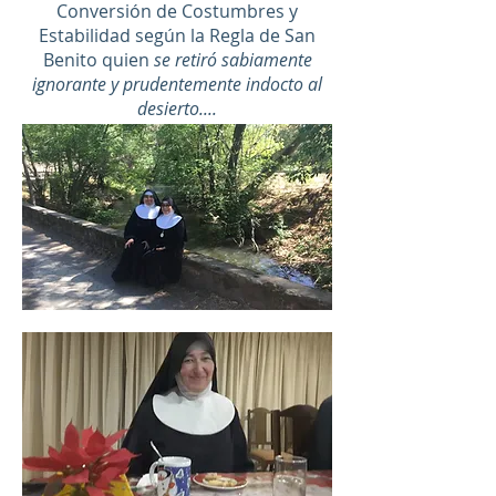
Conversión de Costumbres y
Estabilidad según la Regla de San
Benito quien
se retiró sabiamente
ignorante y prudentemente indocto al
desierto....