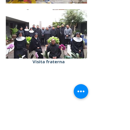
Visita fraterna