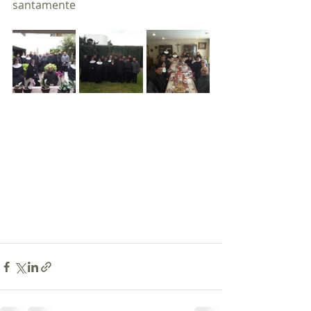
santamente