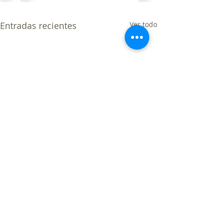
Entradas recientes
Ver todo